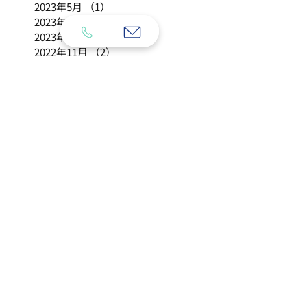
2023年5月
（1）
1件の記事
2023年3月
（1）
1件の記事
2023年2月
（1）
1件の記事
2022年11月
（2）
2件の記事
2022年6月
（1）
1件の記事
2021年12月
（2）
2件の記事
2021年8月
（2）
2件の記事
2021年7月
（1）
1件の記事
2021年5月
（1）
1件の記事
2021年4月
（1）
1件の記事
2018年4月
（1）
1件の記事
2018年3月
（7）
7件の記事
2018年2月
（4）
4件の記事
2018年1月
（11）
11件の記事
2017年12月
（1）
1件の記事
2017年10月
（2）
2件の記事
2017年8月
（1）
1件の記事
2017年7月
（4）
4件の記事