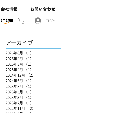
会社情報
お問い合わせ
ログイン
アーカイブ
2026年8月
（1）
1件の記事
2026年4月
（1）
1件の記事
2026年3月
（1）
1件の記事
2025年4月
（1）
1件の記事
2024年12月
（2）
2件の記事
2024年6月
（1）
1件の記事
2023年8月
（1）
1件の記事
2023年5月
（1）
1件の記事
2023年3月
（1）
1件の記事
2023年2月
（1）
1件の記事
2022年11月
（2）
2件の記事