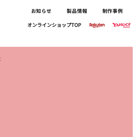
お知らせ
製品情報
制作事例
オンラインショップTOP
た