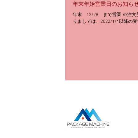
年末年始営業日のお知ら
年末 12/28 まで営業 ※注文
りましては、2022/1/4以降