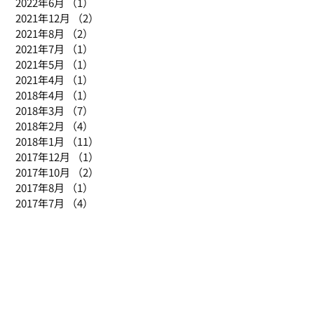
2022年6月
（1）
1件の記事
2021年12月
（2）
2件の記事
2021年8月
（2）
2件の記事
よ
2021年7月
（1）
1件の記事
。
2021年5月
（1）
1件の記事
2021年4月
（1）
1件の記事
2018年4月
（1）
1件の記事
2018年3月
（7）
7件の記事
2018年2月
（4）
4件の記事
2018年1月
（11）
11件の記事
2017年12月
（1）
1件の記事
2017年10月
（2）
2件の記事
2017年8月
（1）
1件の記事
2017年7月
（4）
4件の記事
ご
注文の流れ
動画リンク集
リシー
特商法表記