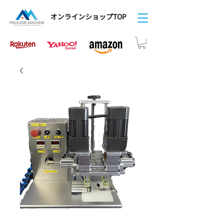
オンラインショップTOP