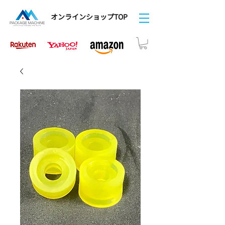
オンラインショップTOP